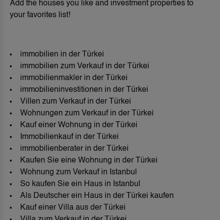
Add the houses you like and investment properties to
your favorites list!
immobilien in der Türkei
immobilien zum Verkauf in der Türkei
immobilienmakler in der Türkei
immobilieninvestitionen in der Türkei
Villen zum Verkauf in der Türkei
Wohnungen zum Verkauf in der Türkei
Kauf einer Wohnung in der Türkei
Immobilienkauf in der Türkei
immobilienberater in der Türkei
Kaufen Sie eine Wohnung in der Türkei
Wohnung zum Verkauf in Istanbul
So kaufen Sie ein Haus in Istanbul
Als Deutscher ein Haus in der Türkei kaufen
Kauf einer Villa aus der Türkei
Villa zum Verkauf in der Türkei