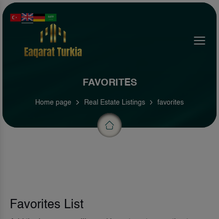
Menu
FAVORITES
Home page
Real Estate Listings
favorites
Favorites List