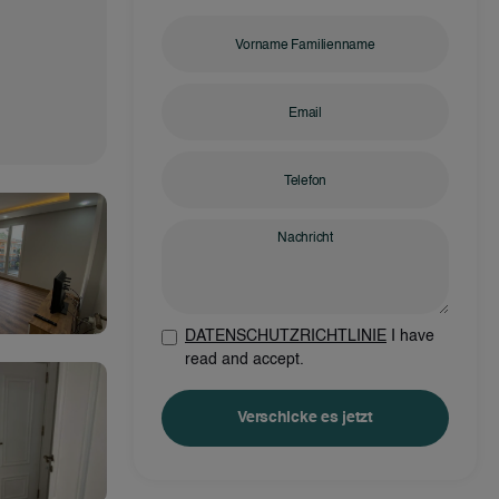
DATENSCHUTZRICHTLINIE
I have
read and accept.
Verschicke es jetzt