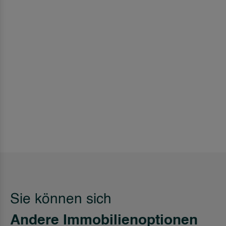
Sie können sich
Andere Immobilienoptionen