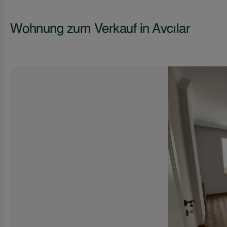
Wohnung zum Verkauf in Avcılar