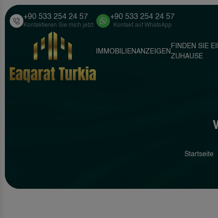
+90 533 254 24 57
+90 533 254 24 57
Kontaktieren Sie mich jetzt
Kontakt auf WhatsApp
FINDEN SIE E
IMMOBILIENANZEIGEN
ZUHAUSE
Startseite