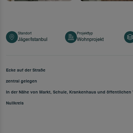
Standort
Projekttyp
Jäger/Istanbul
Wohnprojekt
Ecke auf der Straße
zentral gelegen
In der Nähe von Markt, Schule, Krankenhaus und öffentlichen 
Nullkreis