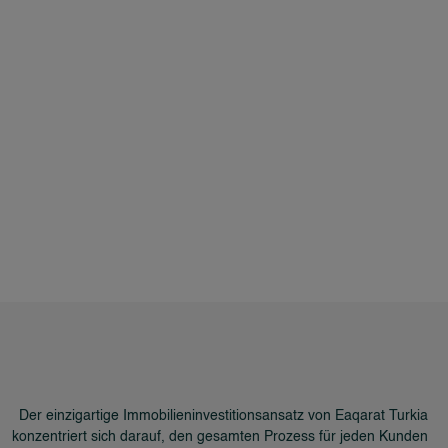
Der einzigartige Immobilieninvestitionsansatz von Eaqarat Turkia
konzentriert sich darauf, den gesamten Prozess für jeden Kunden