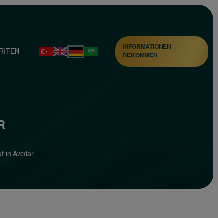
INFORMATIONEN
RITEN
BEKOMMEN
R
 in Avcılar