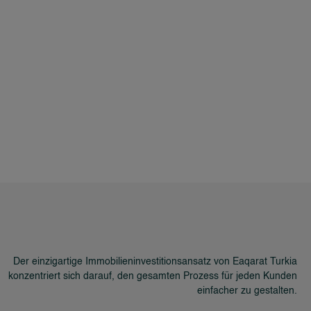
Der einzigartige Immobilieninvestitionsansatz von Eaqarat Turkia
konzentriert sich darauf, den gesamten Prozess für jeden Kunden
einfacher zu gestalten.