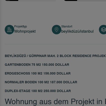
Projekttyp
Standort
Wohnprojekt
beylikdüzü/istanbul
BEYLİKDÜZÜ / GÜRPINAR MAH. 2 BLOCK RESIDENCE PROJEK
GARTENBODEN 75 M2 150.000 DOLLAR
ERDGESCHOSS 100 M2 156.000 DOLLAR
NORMALER BODEN 100 M2 187.000 DOLLAR
DUPLEX-ETAGE 180 M2 250.000 DOLLAR
Wohnung aus dem Projekt in 