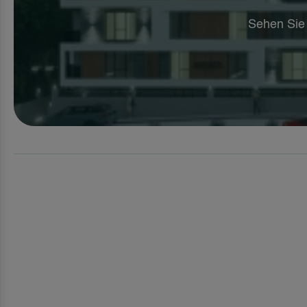
Sehen Sie 