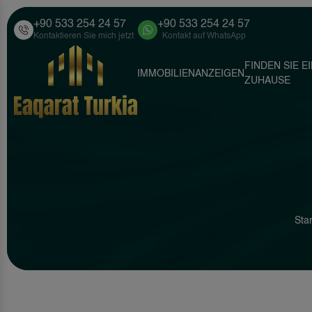
+90 533 254 24 57
+90 533 254 24 57
Kontaktieren Sie mich jetzt
Kontakt auf WhatsApp
FINDEN SIE E
IMMOBILIENANZEIGEN
ZUHAUSE
Star