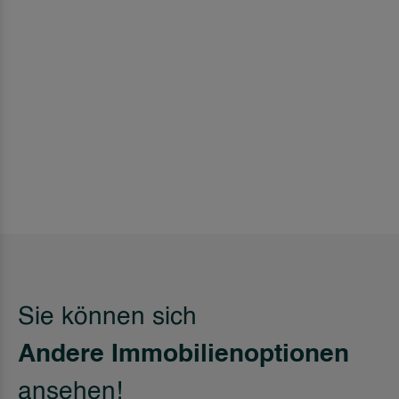
Sie können sich
Andere Immobilienoptionen
ansehen!