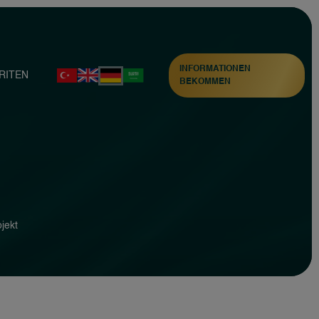
INFORMATIONEN
RITEN
BEKOMMEN
jekt