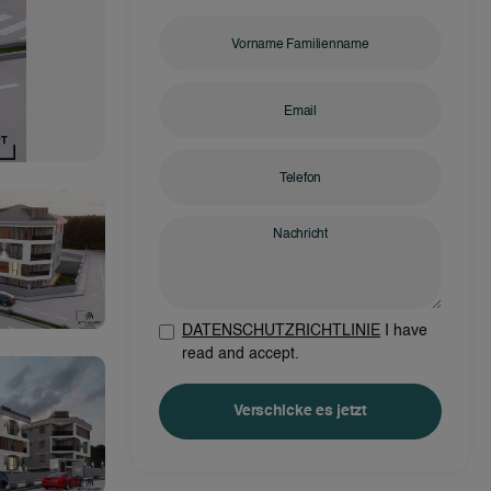
DATENSCHUTZRICHTLINIE
I have
read and accept.
Verschicke es jetzt