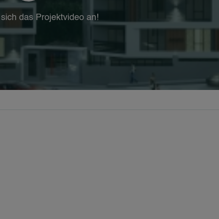
sich das Projektvideo an!