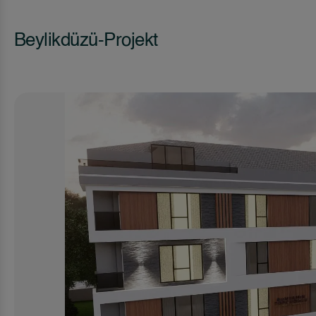
Beylikdüzü-Projekt