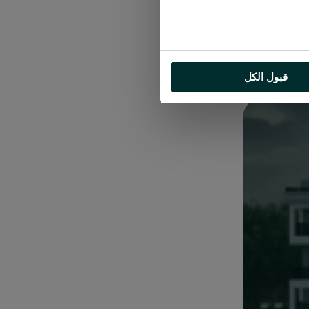
قبول الكل