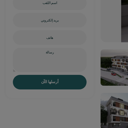
أرسلها الآن