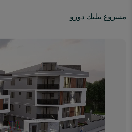
مشروع بيليك دوزو