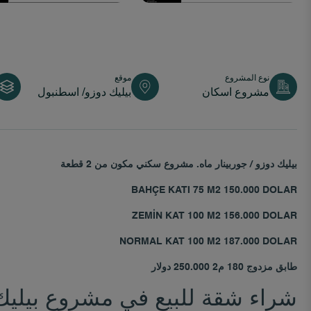
نوع المشروع
موقع
مشروع اسكان
بيليك دوزو/ اسطنبول
بيليك دوزو / جوربينار ماه. مشروع سكني مكون من 2 قطعة
BAHÇE KATI 75 M2 150.000 DOLAR
ZEMİN KAT 100 M2 156.000 DOLAR
NORMAL KAT 100 M2 187.000 DOLAR
طابق مزدوج 180 م2 250.000 دولار
شراء شقة للبيع في مشروع بيليك