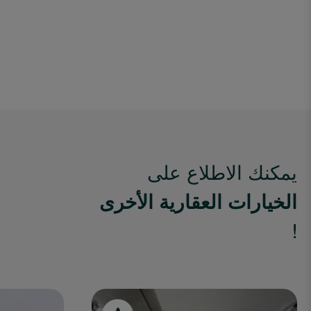
يمكنك الاطلاع على
الخيارات العقارية الأخرى
!