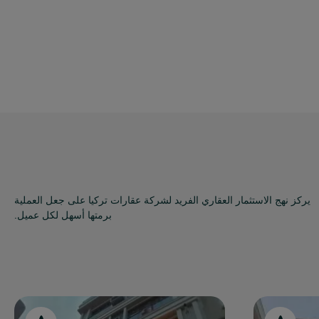
يركز نهج الاستثمار العقاري الفريد لشركة عقارات تركيا على جعل العملية
برمتها أسهل لكل عميل.