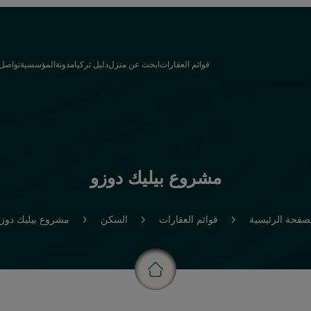
قوائم العقارات
ابحث عن منزل
دليل تركيا
مدونة
المؤسسية
تواصل
مشروع بيليك دوزو
صفحة الرئيسية
قوائم العقارات
السكن
مشروع بيليك دوز