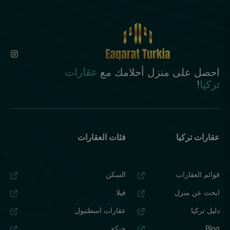
احصل على منزل أحلامك مع
عقارات
تركيا
!
عقارات تركيا
فئات العقارات
قوائم العقارات
السكن
ابحث عن منزل
فيلا
دليل تركيا
عقارات اسطنبول
Blog
حبكة