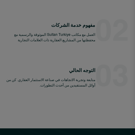
02
مفهوم خدمة الشركات
العمل مع مكاتب Sultan Turkiye الموثوقة والرسمية مع
محفظتها من المشاريع العقارية ذات العلامات التجارية
03
التوجه الحالي
متابعة وتجربة الاتجاهات في صناعة الاستثمار العقاري. كن من
أوائل المستفيدين من أحدث التطورات.