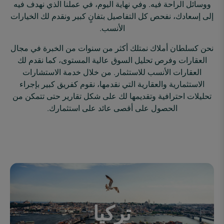
ووسائل الراحة فيه. وفي نهاية اليوم، في عملنا الذي نهدف فيه
إلى إسعادك، نفحص كل التفاصيل بتفانٍ كبير ونقدم لك الخيارات
الأنسب.
نحن كسلطان أملاك نمتلك أكثر من سنوات من الخبرة في مجال
العقارات وفرص تحليل السوق عالية المستوى، كما نقدم لك
العقارات الأنسب للاستثمار. من خلال خدمة الاستشارات
الاستثمارية والعقارية التي نقدمها، نقوم كفريق كبير بإجراء
تحليلات احترافية وتقديمها لك على شكل تقارير حتى تتمكن من
الحصول على أقصى عائد على استثمارك.
تركيا